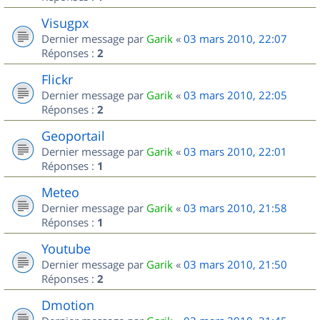
Visugpx
Dernier message par
Garik
«
03 mars 2010, 22:07
Réponses :
2
Flickr
Dernier message par
Garik
«
03 mars 2010, 22:05
Réponses :
2
Geoportail
Dernier message par
Garik
«
03 mars 2010, 22:01
Réponses :
1
Meteo
Dernier message par
Garik
«
03 mars 2010, 21:58
Réponses :
1
Youtube
Dernier message par
Garik
«
03 mars 2010, 21:50
Réponses :
2
Dmotion