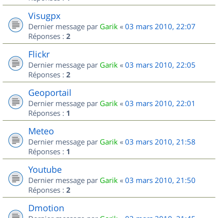
Visugpx
Dernier message par
Garik
«
03 mars 2010, 22:07
Réponses :
2
Flickr
Dernier message par
Garik
«
03 mars 2010, 22:05
Réponses :
2
Geoportail
Dernier message par
Garik
«
03 mars 2010, 22:01
Réponses :
1
Meteo
Dernier message par
Garik
«
03 mars 2010, 21:58
Réponses :
1
Youtube
Dernier message par
Garik
«
03 mars 2010, 21:50
Réponses :
2
Dmotion