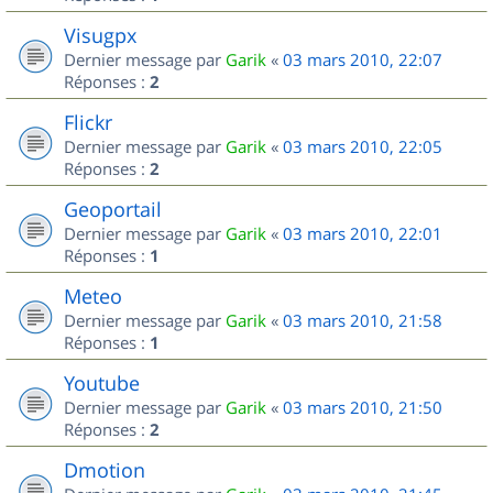
Visugpx
Dernier message par
Garik
«
03 mars 2010, 22:07
Réponses :
2
Flickr
Dernier message par
Garik
«
03 mars 2010, 22:05
Réponses :
2
Geoportail
Dernier message par
Garik
«
03 mars 2010, 22:01
Réponses :
1
Meteo
Dernier message par
Garik
«
03 mars 2010, 21:58
Réponses :
1
Youtube
Dernier message par
Garik
«
03 mars 2010, 21:50
Réponses :
2
Dmotion