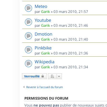
Meteo
par
Garik
»
03 mars 2010, 21:57
Youtube
par
Garik
»
03 mars 2010, 21:46
Dmotion
par
Garik
»
03 mars 2010, 21:40
Pinkbike
par
Garik
»
03 mars 2010, 21:36
Wikipedia
par
Garik
»
03 mars 2010, 21:34
Verrouillé
Revenir à l’accueil du forum
PERMISSIONS DU FORUM
Vous
ne pouvez pas
publier de nouveaux sujets 