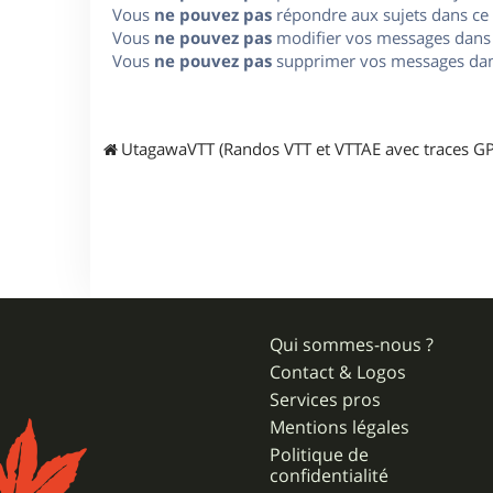
Vous
ne pouvez pas
répondre aux sujets dans ce
Vous
ne pouvez pas
modifier vos messages dans
Vous
ne pouvez pas
supprimer vos messages dan
UtagawaVTT (Randos VTT et VTTAE avec traces GP
Qui sommes-nous ?
Contact & Logos
Services pros
Mentions légales
Politique de
confidentialité