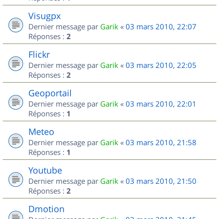
Visugpx
Dernier message par
Garik
«
03 mars 2010, 22:07
Réponses :
2
Flickr
Dernier message par
Garik
«
03 mars 2010, 22:05
Réponses :
2
Geoportail
Dernier message par
Garik
«
03 mars 2010, 22:01
Réponses :
1
Meteo
Dernier message par
Garik
«
03 mars 2010, 21:58
Réponses :
1
Youtube
Dernier message par
Garik
«
03 mars 2010, 21:50
Réponses :
2
Dmotion