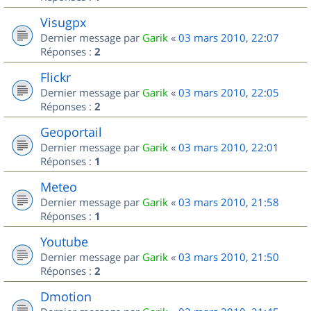
Visugpx
Dernier message par
Garik
«
03 mars 2010, 22:07
Réponses :
2
Flickr
Dernier message par
Garik
«
03 mars 2010, 22:05
Réponses :
2
Geoportail
Dernier message par
Garik
«
03 mars 2010, 22:01
Réponses :
1
Meteo
Dernier message par
Garik
«
03 mars 2010, 21:58
Réponses :
1
Youtube
Dernier message par
Garik
«
03 mars 2010, 21:50
Réponses :
2
Dmotion