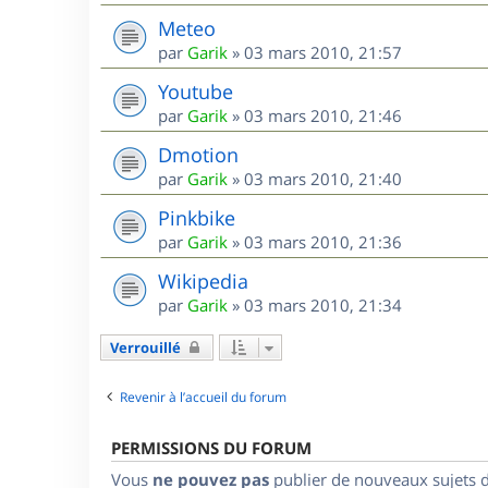
Meteo
par
Garik
»
03 mars 2010, 21:57
Youtube
par
Garik
»
03 mars 2010, 21:46
Dmotion
par
Garik
»
03 mars 2010, 21:40
Pinkbike
par
Garik
»
03 mars 2010, 21:36
Wikipedia
par
Garik
»
03 mars 2010, 21:34
Verrouillé
Revenir à l’accueil du forum
PERMISSIONS DU FORUM
Vous
ne pouvez pas
publier de nouveaux sujets 