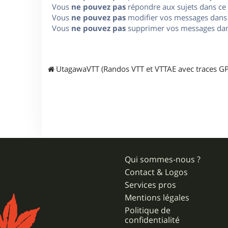
Vous
ne pouvez pas
répondre aux sujets dans ce
Vous
ne pouvez pas
modifier vos messages dans
Vous
ne pouvez pas
supprimer vos messages dan
UtagawaVTT (Randos VTT et VTTAE avec traces GP
Qui sommes-nous ?
Contact & Logos
Services pros
Mentions légales
Politique de
confidentialité