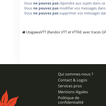
Vous
ne pouvez pas
répondre aux sujets dans ce
Vous
ne pouvez pas
modifier vos messages dans
Vous
ne pouvez pas
supprimer vos messages dan
UtagawaVTT (Randos VTT et VTTAE avec traces GP
Qui sommes-nous ?
Contact & Logos
Services pros
Mentions légales
Politique de
confidentialité