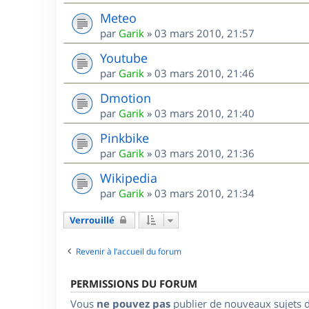
Meteo
par
Garik
»
03 mars 2010, 21:57
Youtube
par
Garik
»
03 mars 2010, 21:46
Dmotion
par
Garik
»
03 mars 2010, 21:40
Pinkbike
par
Garik
»
03 mars 2010, 21:36
Wikipedia
par
Garik
»
03 mars 2010, 21:34
Verrouillé
Revenir à l’accueil du forum
PERMISSIONS DU FORUM
Vous
ne pouvez pas
publier de nouveaux sujets 