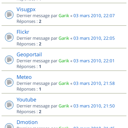
Visugpx
Dernier message par
Garik
«
03 mars 2010, 22:07
Réponses :
2
Flickr
Dernier message par
Garik
«
03 mars 2010, 22:05
Réponses :
2
Geoportail
Dernier message par
Garik
«
03 mars 2010, 22:01
Réponses :
1
Meteo
Dernier message par
Garik
«
03 mars 2010, 21:58
Réponses :
1
Youtube
Dernier message par
Garik
«
03 mars 2010, 21:50
Réponses :
2
Dmotion