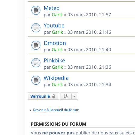
Meteo
par
Garik
»
03 mars 2010, 21:57
Youtube
par
Garik
»
03 mars 2010, 21:46
Dmotion
par
Garik
»
03 mars 2010, 21:40
Pinkbike
par
Garik
»
03 mars 2010, 21:36
Wikipedia
par
Garik
»
03 mars 2010, 21:34
Verrouillé
Revenir à l’accueil du forum
PERMISSIONS DU FORUM
Vous
ne pouvez pas
publier de nouveaux sujets 