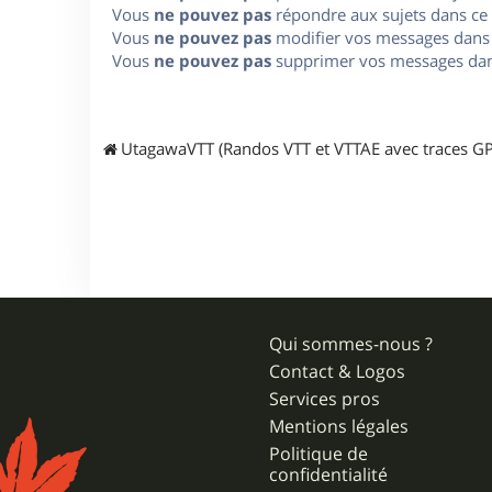
Vous
ne pouvez pas
répondre aux sujets dans ce
Vous
ne pouvez pas
modifier vos messages dans
Vous
ne pouvez pas
supprimer vos messages dan
UtagawaVTT (Randos VTT et VTTAE avec traces GP
Qui sommes-nous ?
Contact & Logos
Services pros
Mentions légales
Politique de
confidentialité