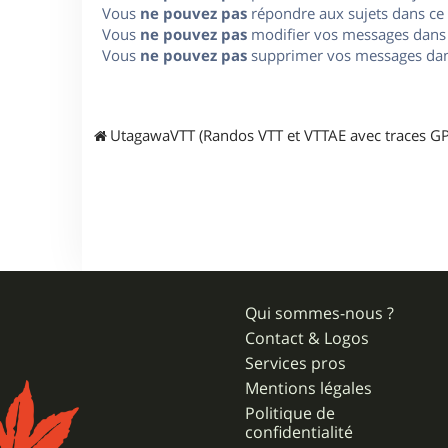
Vous
ne pouvez pas
répondre aux sujets dans ce
Vous
ne pouvez pas
modifier vos messages dans
Vous
ne pouvez pas
supprimer vos messages dan
UtagawaVTT (Randos VTT et VTTAE avec traces GP
Qui sommes-nous ?
Contact & Logos
Services pros
Mentions légales
Politique de
confidentialité