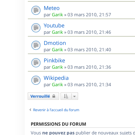
Meteo
par
Garik
»
03 mars 2010, 21:57
Youtube
par
Garik
»
03 mars 2010, 21:46
Dmotion
par
Garik
»
03 mars 2010, 21:40
Pinkbike
par
Garik
»
03 mars 2010, 21:36
Wikipedia
par
Garik
»
03 mars 2010, 21:34
Verrouillé
Revenir à l’accueil du forum
PERMISSIONS DU FORUM
Vous
ne pouvez pas
publier de nouveaux sujets 