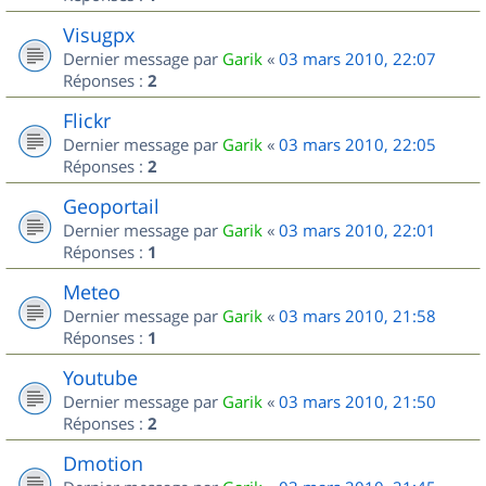
Visugpx
Dernier message par
Garik
«
03 mars 2010, 22:07
Réponses :
2
Flickr
Dernier message par
Garik
«
03 mars 2010, 22:05
Réponses :
2
Geoportail
Dernier message par
Garik
«
03 mars 2010, 22:01
Réponses :
1
Meteo
Dernier message par
Garik
«
03 mars 2010, 21:58
Réponses :
1
Youtube
Dernier message par
Garik
«
03 mars 2010, 21:50
Réponses :
2
Dmotion