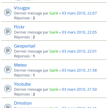
Visugpx
Dernier message par
Garik
«
03 mars 2010, 22:07
Réponses :
2
Flickr
Dernier message par
Garik
«
03 mars 2010, 22:05
Réponses :
2
Geoportail
Dernier message par
Garik
«
03 mars 2010, 22:01
Réponses :
1
Meteo
Dernier message par
Garik
«
03 mars 2010, 21:58
Réponses :
1
Youtube
Dernier message par
Garik
«
03 mars 2010, 21:50
Réponses :
2
Dmotion