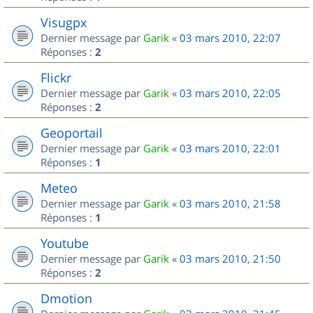
Visugpx
Dernier message par
Garik
«
03 mars 2010, 22:07
Réponses :
2
Flickr
Dernier message par
Garik
«
03 mars 2010, 22:05
Réponses :
2
Geoportail
Dernier message par
Garik
«
03 mars 2010, 22:01
Réponses :
1
Meteo
Dernier message par
Garik
«
03 mars 2010, 21:58
Réponses :
1
Youtube
Dernier message par
Garik
«
03 mars 2010, 21:50
Réponses :
2
Dmotion