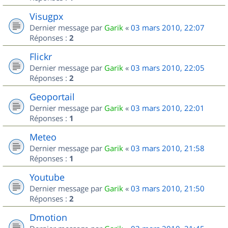
Visugpx
Dernier message par
Garik
«
03 mars 2010, 22:07
Réponses :
2
Flickr
Dernier message par
Garik
«
03 mars 2010, 22:05
Réponses :
2
Geoportail
Dernier message par
Garik
«
03 mars 2010, 22:01
Réponses :
1
Meteo
Dernier message par
Garik
«
03 mars 2010, 21:58
Réponses :
1
Youtube
Dernier message par
Garik
«
03 mars 2010, 21:50
Réponses :
2
Dmotion