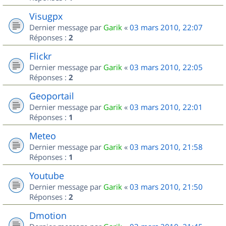
Visugpx
Dernier message par
Garik
«
03 mars 2010, 22:07
Réponses :
2
Flickr
Dernier message par
Garik
«
03 mars 2010, 22:05
Réponses :
2
Geoportail
Dernier message par
Garik
«
03 mars 2010, 22:01
Réponses :
1
Meteo
Dernier message par
Garik
«
03 mars 2010, 21:58
Réponses :
1
Youtube
Dernier message par
Garik
«
03 mars 2010, 21:50
Réponses :
2
Dmotion