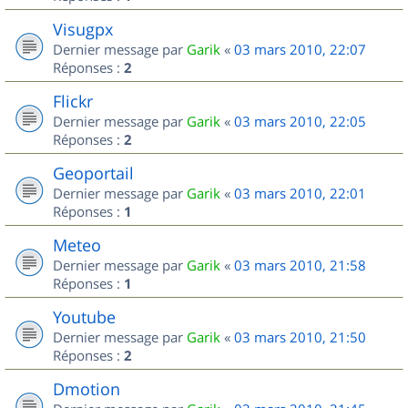
Visugpx
Dernier message par
Garik
«
03 mars 2010, 22:07
Réponses :
2
Flickr
Dernier message par
Garik
«
03 mars 2010, 22:05
Réponses :
2
Geoportail
Dernier message par
Garik
«
03 mars 2010, 22:01
Réponses :
1
Meteo
Dernier message par
Garik
«
03 mars 2010, 21:58
Réponses :
1
Youtube
Dernier message par
Garik
«
03 mars 2010, 21:50
Réponses :
2
Dmotion