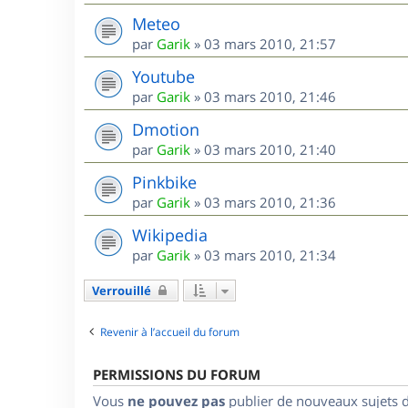
Meteo
par
Garik
»
03 mars 2010, 21:57
Youtube
par
Garik
»
03 mars 2010, 21:46
Dmotion
par
Garik
»
03 mars 2010, 21:40
Pinkbike
par
Garik
»
03 mars 2010, 21:36
Wikipedia
par
Garik
»
03 mars 2010, 21:34
Verrouillé
Revenir à l’accueil du forum
PERMISSIONS DU FORUM
Vous
ne pouvez pas
publier de nouveaux sujets 