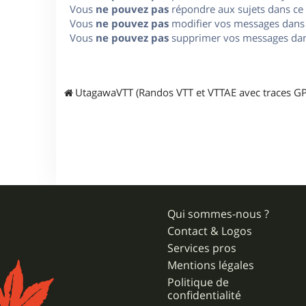
Vous
ne pouvez pas
répondre aux sujets dans ce
Vous
ne pouvez pas
modifier vos messages dans
Vous
ne pouvez pas
supprimer vos messages dan
UtagawaVTT (Randos VTT et VTTAE avec traces GP
Qui sommes-nous ?
Contact & Logos
Services pros
Mentions légales
Politique de
confidentialité