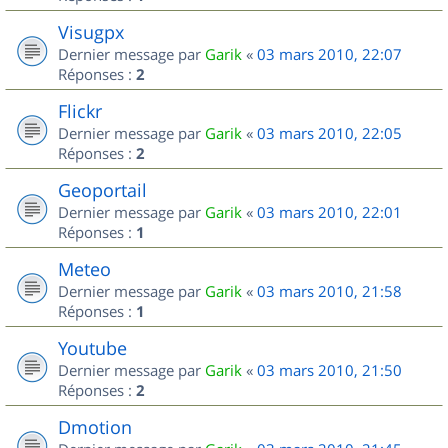
Visugpx
Dernier message par
Garik
«
03 mars 2010, 22:07
Réponses :
2
Flickr
Dernier message par
Garik
«
03 mars 2010, 22:05
Réponses :
2
Geoportail
Dernier message par
Garik
«
03 mars 2010, 22:01
Réponses :
1
Meteo
Dernier message par
Garik
«
03 mars 2010, 21:58
Réponses :
1
Youtube
Dernier message par
Garik
«
03 mars 2010, 21:50
Réponses :
2
Dmotion