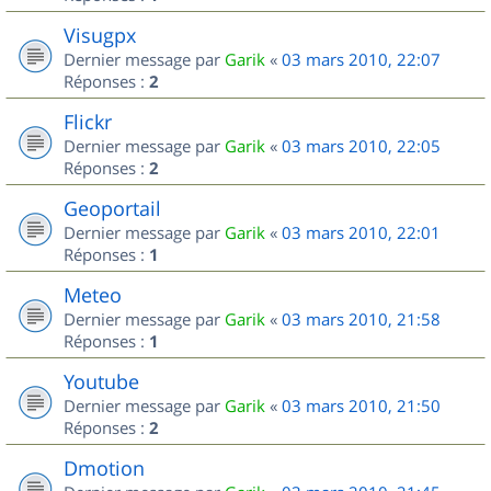
Visugpx
Dernier message par
Garik
«
03 mars 2010, 22:07
Réponses :
2
Flickr
Dernier message par
Garik
«
03 mars 2010, 22:05
Réponses :
2
Geoportail
Dernier message par
Garik
«
03 mars 2010, 22:01
Réponses :
1
Meteo
Dernier message par
Garik
«
03 mars 2010, 21:58
Réponses :
1
Youtube
Dernier message par
Garik
«
03 mars 2010, 21:50
Réponses :
2
Dmotion