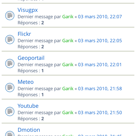
Visugpx
Dernier message par
Garik
«
03 mars 2010, 22:07
Réponses :
2
Flickr
Dernier message par
Garik
«
03 mars 2010, 22:05
Réponses :
2
Geoportail
Dernier message par
Garik
«
03 mars 2010, 22:01
Réponses :
1
Meteo
Dernier message par
Garik
«
03 mars 2010, 21:58
Réponses :
1
Youtube
Dernier message par
Garik
«
03 mars 2010, 21:50
Réponses :
2
Dmotion