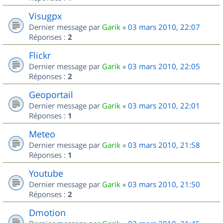
Visugpx
Dernier message par
Garik
«
03 mars 2010, 22:07
Réponses :
2
Flickr
Dernier message par
Garik
«
03 mars 2010, 22:05
Réponses :
2
Geoportail
Dernier message par
Garik
«
03 mars 2010, 22:01
Réponses :
1
Meteo
Dernier message par
Garik
«
03 mars 2010, 21:58
Réponses :
1
Youtube
Dernier message par
Garik
«
03 mars 2010, 21:50
Réponses :
2
Dmotion