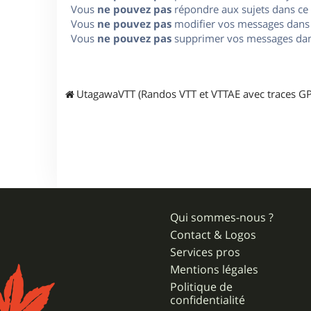
Vous
ne pouvez pas
répondre aux sujets dans ce
Vous
ne pouvez pas
modifier vos messages dans
Vous
ne pouvez pas
supprimer vos messages dan
UtagawaVTT (Randos VTT et VTTAE avec traces GP
Qui sommes-nous ?
Contact & Logos
Services pros
Mentions légales
Politique de
confidentialité