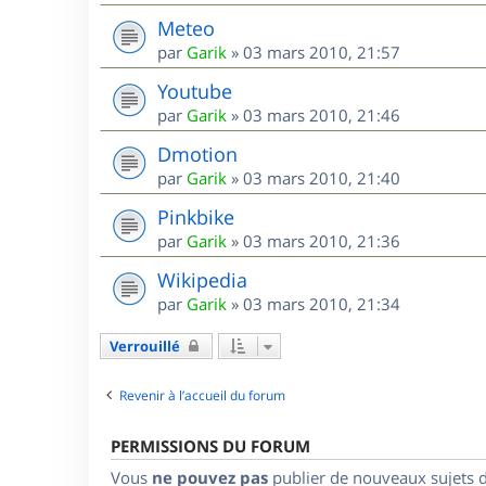
Meteo
par
Garik
»
03 mars 2010, 21:57
Youtube
par
Garik
»
03 mars 2010, 21:46
Dmotion
par
Garik
»
03 mars 2010, 21:40
Pinkbike
par
Garik
»
03 mars 2010, 21:36
Wikipedia
par
Garik
»
03 mars 2010, 21:34
Verrouillé
Revenir à l’accueil du forum
PERMISSIONS DU FORUM
Vous
ne pouvez pas
publier de nouveaux sujets 