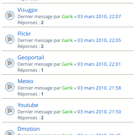
Visugpx
Dernier message par
Garik
«
03 mars 2010, 22:07
Réponses :
2
Flickr
Dernier message par
Garik
«
03 mars 2010, 22:05
Réponses :
2
Geoportail
Dernier message par
Garik
«
03 mars 2010, 22:01
Réponses :
1
Meteo
Dernier message par
Garik
«
03 mars 2010, 21:58
Réponses :
1
Youtube
Dernier message par
Garik
«
03 mars 2010, 21:50
Réponses :
2
Dmotion