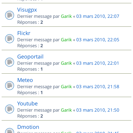
Visugpx
Dernier message par
Garik
«
03 mars 2010, 22:07
Réponses :
2
Flickr
Dernier message par
Garik
«
03 mars 2010, 22:05
Réponses :
2
Geoportail
Dernier message par
Garik
«
03 mars 2010, 22:01
Réponses :
1
Meteo
Dernier message par
Garik
«
03 mars 2010, 21:58
Réponses :
1
Youtube
Dernier message par
Garik
«
03 mars 2010, 21:50
Réponses :
2
Dmotion