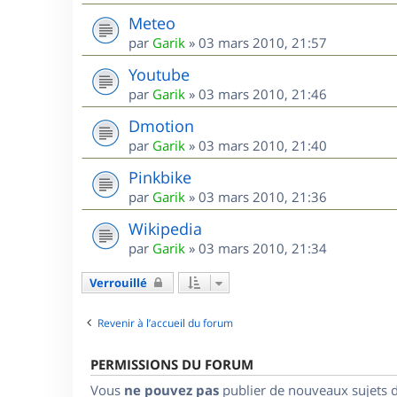
Meteo
par
Garik
»
03 mars 2010, 21:57
Youtube
par
Garik
»
03 mars 2010, 21:46
Dmotion
par
Garik
»
03 mars 2010, 21:40
Pinkbike
par
Garik
»
03 mars 2010, 21:36
Wikipedia
par
Garik
»
03 mars 2010, 21:34
Verrouillé
Revenir à l’accueil du forum
PERMISSIONS DU FORUM
Vous
ne pouvez pas
publier de nouveaux sujets 