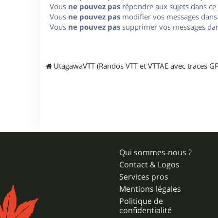
Vous
ne pouvez pas
répondre aux sujets dans ce
Vous
ne pouvez pas
modifier vos messages dans
Vous
ne pouvez pas
supprimer vos messages dan
UtagawaVTT (Randos VTT et VTTAE avec traces GP
Qui sommes-nous ?
Contact & Logos
Services pros
Mentions légales
Politique de
confidentialité