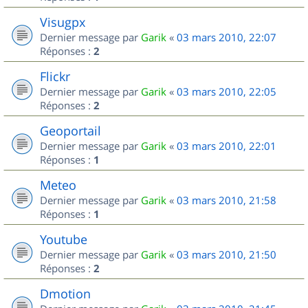
Visugpx
Dernier message par
Garik
«
03 mars 2010, 22:07
Réponses :
2
Flickr
Dernier message par
Garik
«
03 mars 2010, 22:05
Réponses :
2
Geoportail
Dernier message par
Garik
«
03 mars 2010, 22:01
Réponses :
1
Meteo
Dernier message par
Garik
«
03 mars 2010, 21:58
Réponses :
1
Youtube
Dernier message par
Garik
«
03 mars 2010, 21:50
Réponses :
2
Dmotion