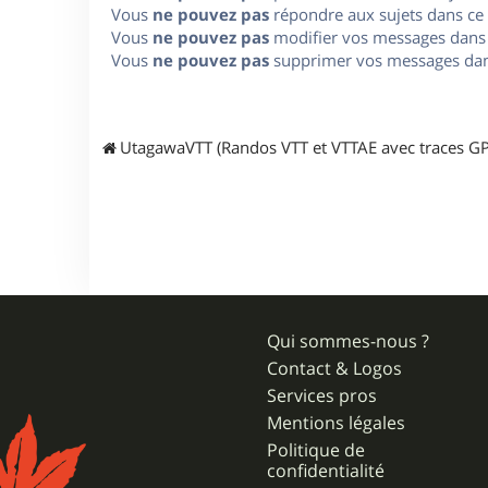
Vous
ne pouvez pas
répondre aux sujets dans ce
Vous
ne pouvez pas
modifier vos messages dans
Vous
ne pouvez pas
supprimer vos messages dan
UtagawaVTT (Randos VTT et VTTAE avec traces GP
Qui sommes-nous ?
Contact & Logos
Services pros
Mentions légales
Politique de
confidentialité