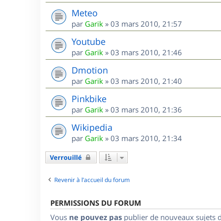
Meteo
par
Garik
»
03 mars 2010, 21:57
Youtube
par
Garik
»
03 mars 2010, 21:46
Dmotion
par
Garik
»
03 mars 2010, 21:40
Pinkbike
par
Garik
»
03 mars 2010, 21:36
Wikipedia
par
Garik
»
03 mars 2010, 21:34
Verrouillé
Revenir à l’accueil du forum
PERMISSIONS DU FORUM
Vous
ne pouvez pas
publier de nouveaux sujets 