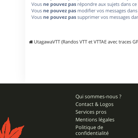
Vous
ne pouvez pas
répondre aux sujets dans ce
Vous
ne pouvez pas
modifier vos messages dans
Vous
ne pouvez pas
supprimer vos messages dan
UtagawaVTT (Randos VTT et VTTAE avec traces GP
Qui sommes-nous ?
Contact & Logos
Services pros
Mentions légales
Politique de
confidentialité