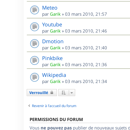
Meteo
par
Garik
»
03 mars 2010, 21:57
Youtube
par
Garik
»
03 mars 2010, 21:46
Dmotion
par
Garik
»
03 mars 2010, 21:40
Pinkbike
par
Garik
»
03 mars 2010, 21:36
Wikipedia
par
Garik
»
03 mars 2010, 21:34
Verrouillé
Revenir à l’accueil du forum
PERMISSIONS DU FORUM
Vous
ne pouvez pas
publier de nouveaux sujets 