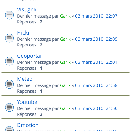
Visugpx
Dernier message par
Garik
«
03 mars 2010, 22:07
Réponses :
2
Flickr
Dernier message par
Garik
«
03 mars 2010, 22:05
Réponses :
2
Geoportail
Dernier message par
Garik
«
03 mars 2010, 22:01
Réponses :
1
Meteo
Dernier message par
Garik
«
03 mars 2010, 21:58
Réponses :
1
Youtube
Dernier message par
Garik
«
03 mars 2010, 21:50
Réponses :
2
Dmotion