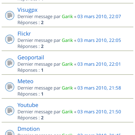
Visugpx
Dernier message par
Garik
«
03 mars 2010, 22:07
Réponses :
2
Flickr
Dernier message par
Garik
«
03 mars 2010, 22:05
Réponses :
2
Geoportail
Dernier message par
Garik
«
03 mars 2010, 22:01
Réponses :
1
Meteo
Dernier message par
Garik
«
03 mars 2010, 21:58
Réponses :
1
Youtube
Dernier message par
Garik
«
03 mars 2010, 21:50
Réponses :
2
Dmotion