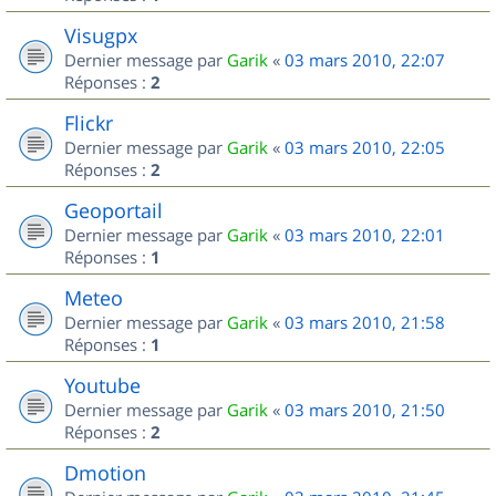
Visugpx
Dernier message par
Garik
«
03 mars 2010, 22:07
Réponses :
2
Flickr
Dernier message par
Garik
«
03 mars 2010, 22:05
Réponses :
2
Geoportail
Dernier message par
Garik
«
03 mars 2010, 22:01
Réponses :
1
Meteo
Dernier message par
Garik
«
03 mars 2010, 21:58
Réponses :
1
Youtube
Dernier message par
Garik
«
03 mars 2010, 21:50
Réponses :
2
Dmotion