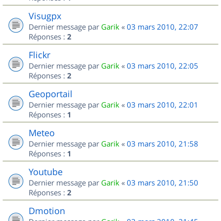
Visugpx
Dernier message par
Garik
«
03 mars 2010, 22:07
Réponses :
2
Flickr
Dernier message par
Garik
«
03 mars 2010, 22:05
Réponses :
2
Geoportail
Dernier message par
Garik
«
03 mars 2010, 22:01
Réponses :
1
Meteo
Dernier message par
Garik
«
03 mars 2010, 21:58
Réponses :
1
Youtube
Dernier message par
Garik
«
03 mars 2010, 21:50
Réponses :
2
Dmotion