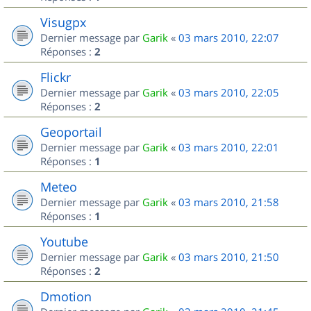
Visugpx
Dernier message par
Garik
«
03 mars 2010, 22:07
Réponses :
2
Flickr
Dernier message par
Garik
«
03 mars 2010, 22:05
Réponses :
2
Geoportail
Dernier message par
Garik
«
03 mars 2010, 22:01
Réponses :
1
Meteo
Dernier message par
Garik
«
03 mars 2010, 21:58
Réponses :
1
Youtube
Dernier message par
Garik
«
03 mars 2010, 21:50
Réponses :
2
Dmotion