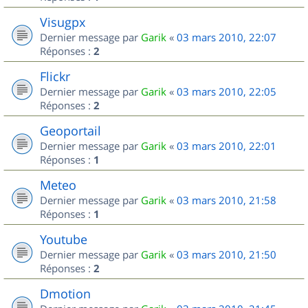
Visugpx
Dernier message par
Garik
«
03 mars 2010, 22:07
Réponses :
2
Flickr
Dernier message par
Garik
«
03 mars 2010, 22:05
Réponses :
2
Geoportail
Dernier message par
Garik
«
03 mars 2010, 22:01
Réponses :
1
Meteo
Dernier message par
Garik
«
03 mars 2010, 21:58
Réponses :
1
Youtube
Dernier message par
Garik
«
03 mars 2010, 21:50
Réponses :
2
Dmotion