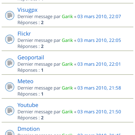
Visugpx
Dernier message par
Garik
«
03 mars 2010, 22:07
Réponses :
2
Flickr
Dernier message par
Garik
«
03 mars 2010, 22:05
Réponses :
2
Geoportail
Dernier message par
Garik
«
03 mars 2010, 22:01
Réponses :
1
Meteo
Dernier message par
Garik
«
03 mars 2010, 21:58
Réponses :
1
Youtube
Dernier message par
Garik
«
03 mars 2010, 21:50
Réponses :
2
Dmotion