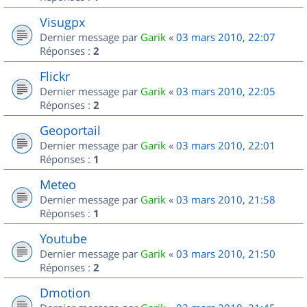
Visugpx
Dernier message par
Garik
«
03 mars 2010, 22:07
Réponses :
2
Flickr
Dernier message par
Garik
«
03 mars 2010, 22:05
Réponses :
2
Geoportail
Dernier message par
Garik
«
03 mars 2010, 22:01
Réponses :
1
Meteo
Dernier message par
Garik
«
03 mars 2010, 21:58
Réponses :
1
Youtube
Dernier message par
Garik
«
03 mars 2010, 21:50
Réponses :
2
Dmotion