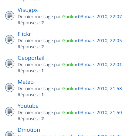
Visugpx
Dernier message par
Garik
«
03 mars 2010, 22:07
Réponses :
2
Flickr
Dernier message par
Garik
«
03 mars 2010, 22:05
Réponses :
2
Geoportail
Dernier message par
Garik
«
03 mars 2010, 22:01
Réponses :
1
Meteo
Dernier message par
Garik
«
03 mars 2010, 21:58
Réponses :
1
Youtube
Dernier message par
Garik
«
03 mars 2010, 21:50
Réponses :
2
Dmotion