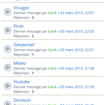
Visugpx
Dernier message par
Garik
«
03 mars 2010, 22:07
Réponses :
2
Flickr
Dernier message par
Garik
«
03 mars 2010, 22:05
Réponses :
2
Geoportail
Dernier message par
Garik
«
03 mars 2010, 22:01
Réponses :
1
Meteo
Dernier message par
Garik
«
03 mars 2010, 21:58
Réponses :
1
Youtube
Dernier message par
Garik
«
03 mars 2010, 21:50
Réponses :
2
Dmotion