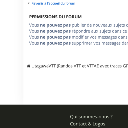
Revenir à l’accueil du forum
PERMISSIONS DU FORUM
Vous
ne pouvez pas
publier de nouveaux sujets 
Vous
ne pouvez pas
répondre aux sujets dans ce
Vous
ne pouvez pas
modifier vos messages dans
Vous
ne pouvez pas
supprimer vos messages dan
UtagawaVTT (Randos VTT et VTTAE avec traces GP
Qui sommes-nous ?
Contact & Logos