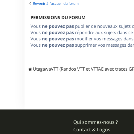
Revenir à l’accueil du forum
PERMISSIONS DU FORUM
Vous
ne pouvez pas
publier de nouveaux sujets 
Vous
ne pouvez pas
répondre aux sujets dans ce
Vous
ne pouvez pas
modifier vos messages dans
Vous
ne pouvez pas
supprimer vos messages dan
UtagawaVTT (Randos VTT et VTTAE avec traces GP
Qui sommes-nous ?
Contact & Logos