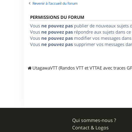
Revenir à l’accueil du forum
PERMISSIONS DU FORUM
Vous
ne pouvez pas
publier de nouveaux sujets 
Vous
ne pouvez pas
répondre aux sujets dans ce
Vous
ne pouvez pas
modifier vos messages dans
Vous
ne pouvez pas
supprimer vos messages dan
UtagawaVTT (Randos VTT et VTTAE avec traces GP
Qui sommes-nous ?
Contact & Logos