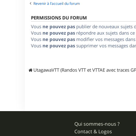
Revenir à l’accueil du forum
PERMISSIONS DU FORUM
Vous
ne pouvez pas
publier de nouveaux sujets 
Vous
ne pouvez pas
répondre aux sujets dans ce
Vous
ne pouvez pas
modifier vos messages dans
Vous
ne pouvez pas
supprimer vos messages dan
UtagawaVTT (Randos VTT et VTTAE avec traces GP
Qui sommes-nous ?
Contact & Logos