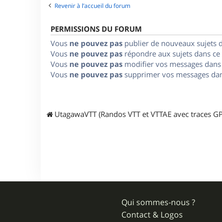
Revenir à l’accueil du forum
PERMISSIONS DU FORUM
Vous
ne pouvez pas
publier de nouveaux sujets 
Vous
ne pouvez pas
répondre aux sujets dans ce
Vous
ne pouvez pas
modifier vos messages dans
Vous
ne pouvez pas
supprimer vos messages dan
UtagawaVTT (Randos VTT et VTTAE avec traces GP
Qui sommes-nous ?
Contact & Logos