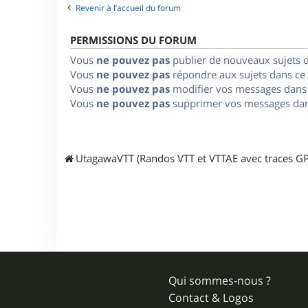
Revenir à l’accueil du forum
PERMISSIONS DU FORUM
Vous
ne pouvez pas
publier de nouveaux sujets 
Vous
ne pouvez pas
répondre aux sujets dans ce
Vous
ne pouvez pas
modifier vos messages dans
Vous
ne pouvez pas
supprimer vos messages dan
UtagawaVTT (Randos VTT et VTTAE avec traces GP
Qui sommes-nous ?
Contact & Logos