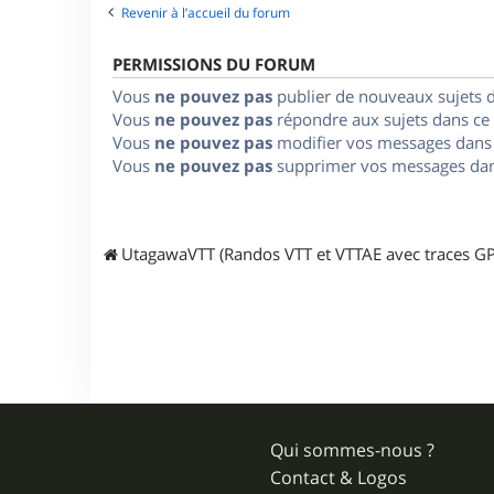
Revenir à l’accueil du forum
PERMISSIONS DU FORUM
Vous
ne pouvez pas
publier de nouveaux sujets 
Vous
ne pouvez pas
répondre aux sujets dans ce
Vous
ne pouvez pas
modifier vos messages dans
Vous
ne pouvez pas
supprimer vos messages dan
UtagawaVTT (Randos VTT et VTTAE avec traces GP
Qui sommes-nous ?
Contact & Logos