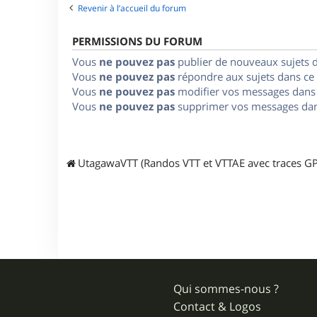
Revenir à l’accueil du forum
PERMISSIONS DU FORUM
Vous
ne pouvez pas
publier de nouveaux sujets 
Vous
ne pouvez pas
répondre aux sujets dans ce
Vous
ne pouvez pas
modifier vos messages dans
Vous
ne pouvez pas
supprimer vos messages dan
UtagawaVTT (Randos VTT et VTTAE avec traces GP
Qui sommes-nous ?
Contact & Logos