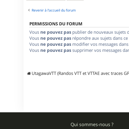
Revenir à l’accueil du forum
PERMISSIONS DU FORUM
Vous
ne pouvez pas
publier de nouveaux sujets 
Vous
ne pouvez pas
répondre aux sujets dans ce
Vous
ne pouvez pas
modifier vos messages dans
Vous
ne pouvez pas
supprimer vos messages dan
UtagawaVTT (Randos VTT et VTTAE avec traces GP
Qui sommes-nous ?