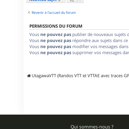
Revenir à l’accueil du forum
PERMISSIONS DU FORUM
Vous
ne pouvez pas
publier de nouveaux sujets 
Vous
ne pouvez pas
répondre aux sujets dans ce
Vous
ne pouvez pas
modifier vos messages dans
Vous
ne pouvez pas
supprimer vos messages dan
UtagawaVTT (Randos VTT et VTTAE avec traces GP
Qui sommes-nous ?