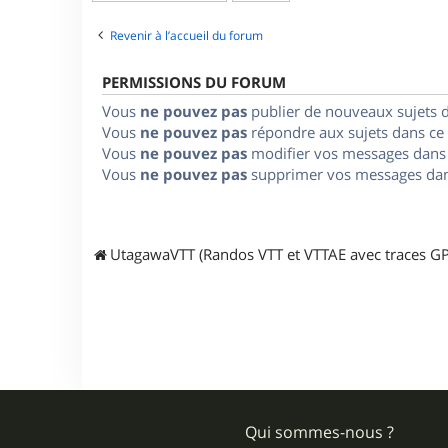
Revenir à l’accueil du forum
PERMISSIONS DU FORUM
Vous
ne pouvez pas
publier de nouveaux sujets 
Vous
ne pouvez pas
répondre aux sujets dans ce
Vous
ne pouvez pas
modifier vos messages dans
Vous
ne pouvez pas
supprimer vos messages dan
UtagawaVTT (Randos VTT et VTTAE avec traces GP
Qui sommes-nous ?